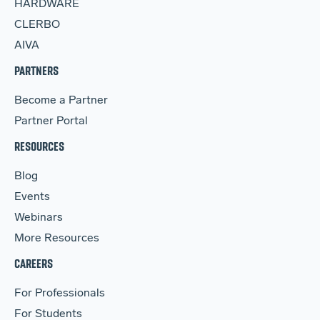
HARDWARE
CLERBO
AIVA
PARTNERS
Become a Partner
Partner Portal
RESOURCES
Blog
Events
Webinars
More Resources
CAREERS
For Professionals
For Students