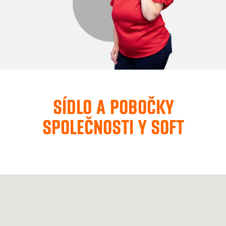
SÍDLO A POBOČKY
SPOLEČNOSTI Y SOFT