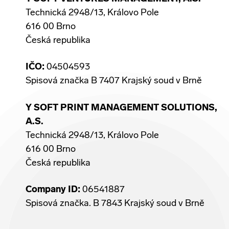
Technická 2948/13, Královo Pole
616 00 Brno
Česká republika
IČO:
04504593
Spisová značka B 7407 Krajský soud v Brně
Y SOFT PRINT MANAGEMENT SOLUTIONS,
A.S.
Technická 2948/13, Královo Pole
616 00 Brno
Česká republika
Company ID:
06541887
Spisová značka. B 7843 Krajský soud v Brně