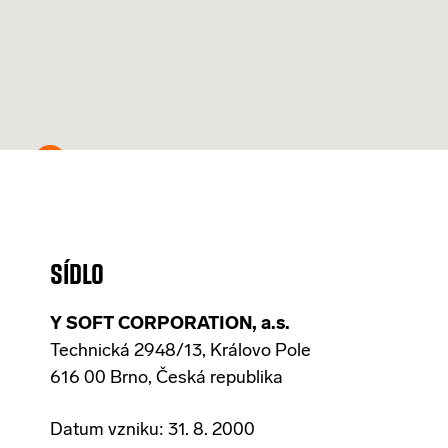
SÍDLO
Y SOFT CORPORATION, a.s.
Technická 2948/13, Královo Pole
616 00 Brno, Česká republika
Datum vzniku:
31. 8. 2000