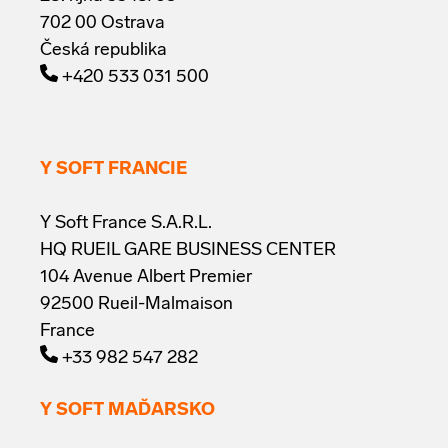
702 00 Ostrava
Česká republika
+420 533 031 500
Y SOFT FRANCIE
Y Soft France S.A.R.L.
HQ RUEIL GARE BUSINESS CENTER
104 Avenue Albert Premier
92500 Rueil-Malmaison
France
+33 982 547 282
Y SOFT MAĎARSKO