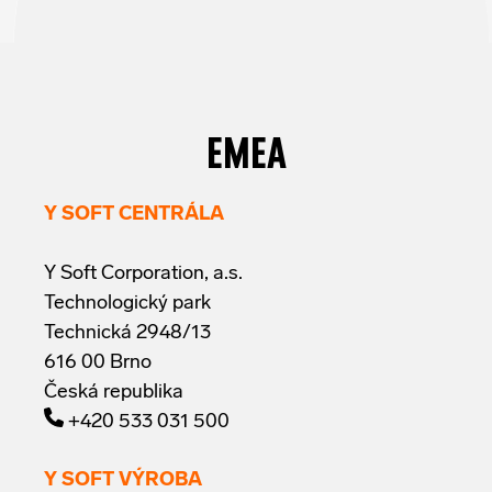
EMEA
Y SOFT CENTRÁLA
Y Soft Corporation, a.s.
Technologický park
Technická 2948/13
616 00 Brno
Česká republika
+420 533 031 500
Y SOFT VÝROBA