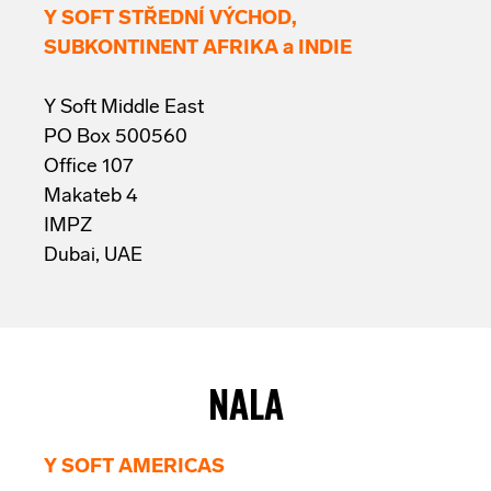
Y SOFT STŘEDNÍ VÝCHOD,
SUBKONTINENT AFRIKA a INDIE
Y Soft Middle East
PO Box 500560
Office 107
Makateb 4
IMPZ
Dubai, UAE
NALA
Y SOFT AMERICAS