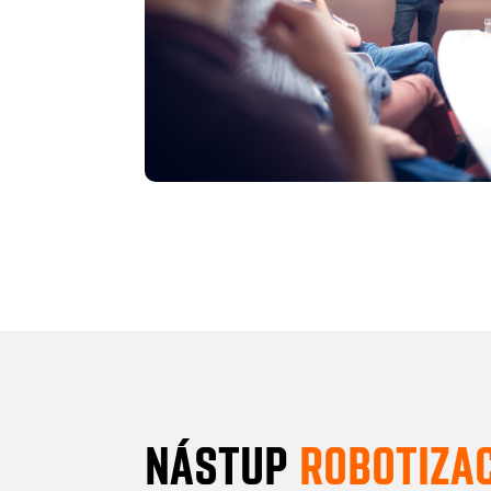
NÁSTUP
ROBOTIZA