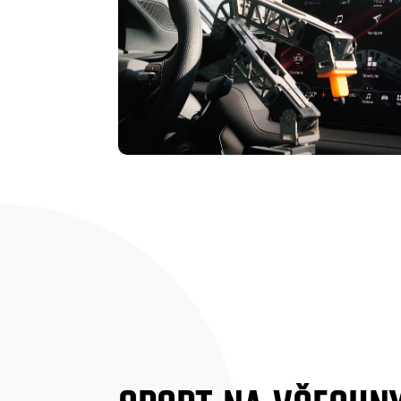
SPORT NA VŠECHN