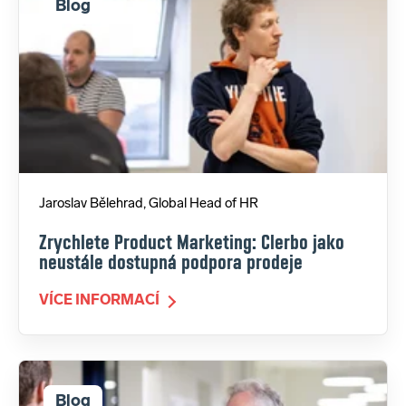
Blog
Jaroslav Bělehrad, Global Head of HR
Zrychlete Product Marketing: Clerbo jako
neustále dostupná podpora prodeje
VÍCE INFORMACÍ
Blog