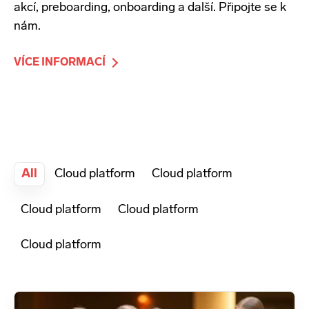
akcí, preboarding, onboarding a další. Připojte se k
nám.
VÍCE INFORMACÍ
All
Cloud platform
Cloud platform
Cloud platform
Cloud platform
Cloud platform