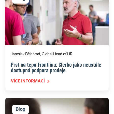
Jaroslav Bělehrad, Global Head of HR
Prst na tepu Frontlinu: Clerbo jako neustále
dostupná podpora prodeje
VÍCE INFORMACÍ
Blog