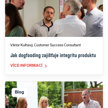
Viktor Kulhavý, Customer Success Consultant
Jak dogfooding zajišťuje integritu produktu
VÍCE INFORMACÍ
Blog