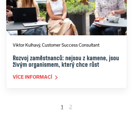
Viktor Kulhavý, Customer Success Consultant
Rozvoj zaměstnanců: nejsou z kamene, jsou
živým organismem, který chce růst
VÍCE INFORMACÍ
1
2