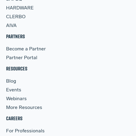
HARDWARE
CLERBO
AIVA
PARTNERS
Become a Partner
Partner Portal
RESOURCES
Blog
Events
Webinars
More Resources
CAREERS
For Professionals