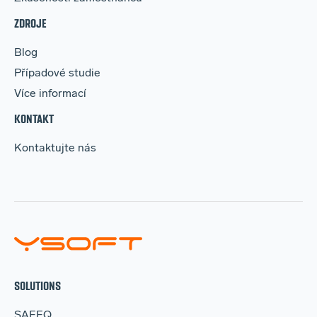
ZDROJE
Blog
Případové studie
Více informací
KONTAKT
Kontaktujte nás
SOLUTIONS
SAFEQ