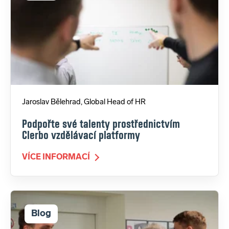
Jaroslav Bělehrad, Global Head of HR
Podpořte své talenty prostřednictvím
Clerbo vzdělávací platformy
VÍCE INFORMACÍ
Blog