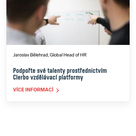
Jaroslav Bělehrad, Global Head of HR
Podpořte své talenty prostřednictvím
Clerbo vzdělávací platformy
VÍCE INFORMACÍ