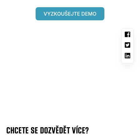
CHCETE SE DOZVĚDĚT VÍCE?