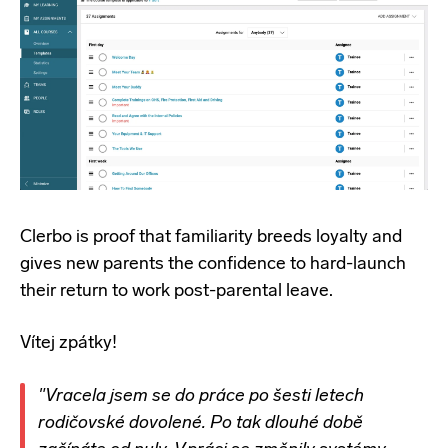
Clerbo is proof that familiarity breeds loyalty and
gives new parents the confidence to hard-launch
their return to work post-parental leave
.
Vítej zpátky!
"Vracela jsem se do práce po
šesti
letech
rodičovské dovolené. Po tak dlouhé době