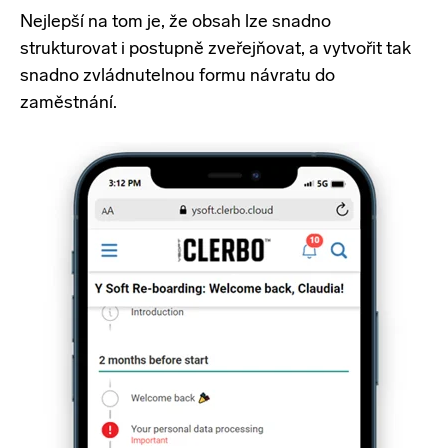
Nejlepší na tom je, že obsah lze snadno
strukturovat i postupně zveřejňovat, a vytvořit tak
snadno zvládnutelnou formu návratu do
zaměstnání.