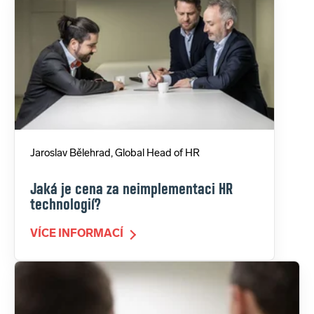
Jaroslav Bělehrad, Global Head of HR
Jaká je cena za neimplementaci HR
technologií?
VÍCE INFORMACÍ