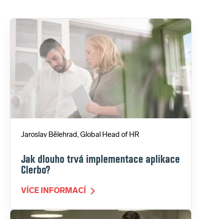
Jaroslav Bělehrad, Global Head of HR
Jak dlouho trvá implementace aplikace
Clerbo?
VÍCE INFORMACÍ