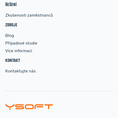
ŘEŠENÍ
Zkušenosti zaměstnanců
ZDROJE
Blog
Případové studie
Více informací
KONTAKT
Kontaktujte nás