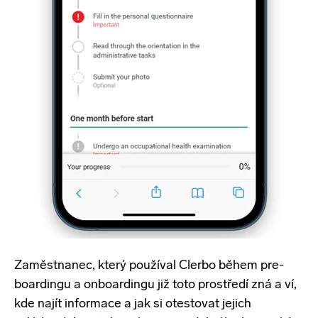
Zaměstnanec
, který používal Clerbo během pre-
boardingu a onboardingu již toto prostředí zná a ví,
kde najít informace a jak si otestovat jejich