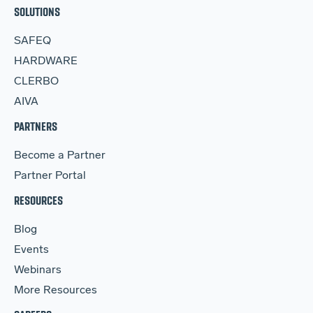
SOLUTIONS
SAFEQ
HARDWARE
CLERBO
AIVA
PARTNERS
Become a Partner
Partner Portal
RESOURCES
Blog
Events
Webinars
More Resources