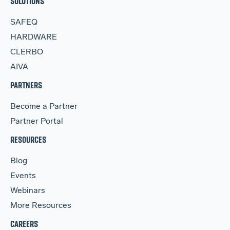
SOLUTIONS
SAFEQ
HARDWARE
CLERBO
AIVA
PARTNERS
Become a Partner
Partner Portal
RESOURCES
Blog
Events
Webinars
More Resources
CAREERS