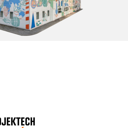
OJEKTECH