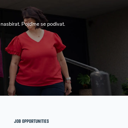
í nasbírat. Pojďme se podívat.
JOB OPPORTUNITIES